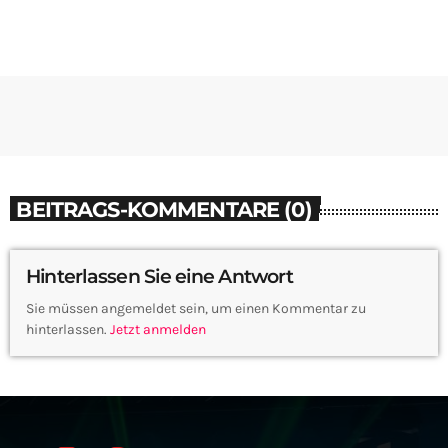
BEITRAGS-KOMMENTARE (0)
Hinterlassen Sie eine Antwort
Sie müssen angemeldet sein, um einen Kommentar zu
hinterlassen.
Jetzt anmelden