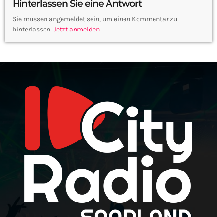
Hinterlassen Sie eine Antwort
Sie müssen angemeldet sein, um einen Kommentar zu
hinterlassen.
Jetzt anmelden