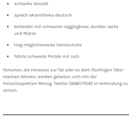
schlanke Gestalt
sprach akzentfreies deutsch
bekleidet mit schwarzer Jogginghose, dunkler Jacke
und Mütze
trug möglicherweise Handschuhe
führte schwarze Pistole mit sich
Personen, die Hinweise zur Tat oder zu dem flüchtigen Täter
machen können, werden gebeten, sich mit der
Polizeiinspektion Merzig, Telefon 06861/7040 in Verbindung zu
setzen.