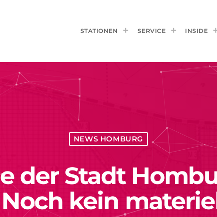
STATIONEN
SERVICE
INSIDE
NEWS HOMBURG
e der Stadt Hombur
 Noch kein materie