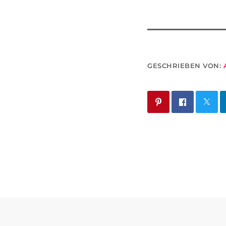
GESCHRIEBEN VON: