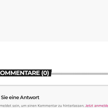
KOMMENTARE (0)
 Sie eine Antwort
meldet sein, um einen Kommentar zu hinterlassen.
Jetzt anmeld