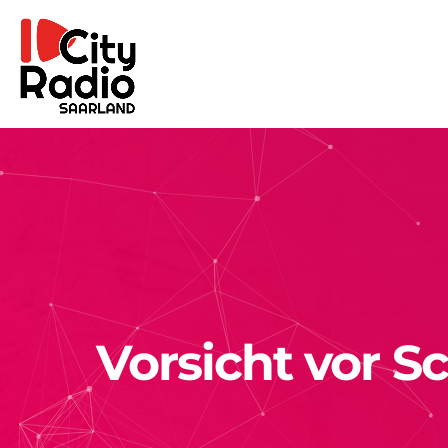
Vorsicht vor S