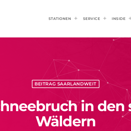
STATIONEN
SERVICE
INSIDE
BEITRAG SAARLANDWEIT
chneebruch in den
Wäldern