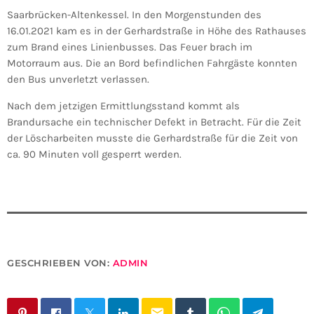
Saarbrücken-Altenkessel. In den Morgenstunden des
16.01.2021 kam es in der Gerhardstraße in Höhe des Rathauses
zum Brand eines Linienbusses. Das Feuer brach im
Motorraum aus. Die an Bord befindlichen Fahrgäste konnten
den Bus unverletzt verlassen.
Nach dem jetzigen Ermittlungsstand kommt als
Brandursache ein technischer Defekt in Betracht. Für die Zeit
der Löscharbeiten musste die Gerhardstraße für die Zeit von
ca. 90 Minuten voll gesperrt werden.
GESCHRIEBEN VON:
ADMIN
email