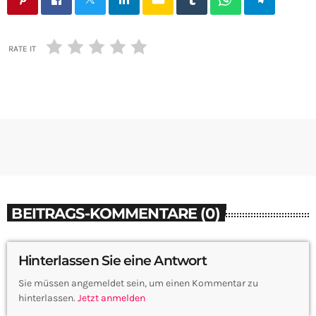
RATE IT
BEITRAGS-KOMMENTARE (0)
Hinterlassen Sie eine Antwort
Sie müssen angemeldet sein, um einen Kommentar zu
hinterlassen.
Jetzt anmelden