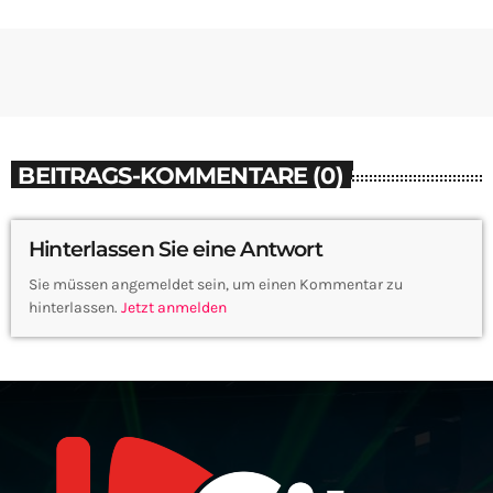
BEITRAGS-KOMMENTARE (0)
Hinterlassen Sie eine Antwort
Sie müssen angemeldet sein, um einen Kommentar zu
hinterlassen.
Jetzt anmelden