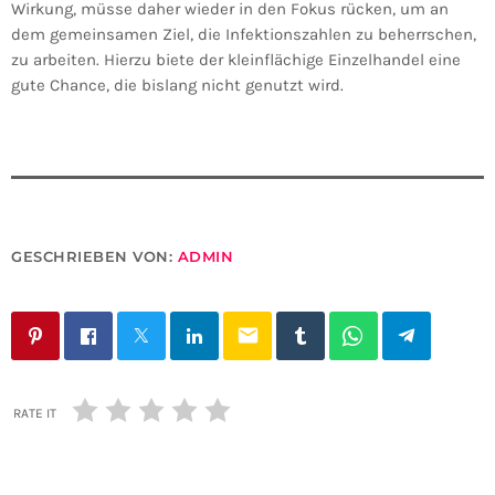
Wirkung, müsse daher wieder in den Fokus rücken, um an
dem gemeinsamen Ziel, die Infektionszahlen zu beherrschen,
zu arbeiten. Hierzu biete der kleinflächige Einzelhandel eine
gute Chance, die bislang nicht genutzt wird.
GESCHRIEBEN VON:
ADMIN
email
RATE IT