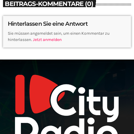
BEITRAGS-KOMMENTARE (0)
Hinterlassen Sie eine Antwort
Sie müssen angemeldet sein, um einen Kommentar zu
hinterlassen.
Jetzt anmelden