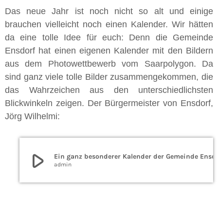
Das neue Jahr ist noch nicht so alt und einige
brauchen vielleicht noch einen Kalender. Wir hätten
da eine tolle Idee für euch: Denn die Gemeinde
Ensdorf hat einen eigenen Kalender mit den Bildern
aus dem Photowettbewerb vom Saarpolygon. Da
sind ganz viele tolle Bilder zusammengekommen, die
das Wahrzeichen aus den unterschiedlichsten
Blickwinkeln zeigen. Der Bürgermeister von Ensdorf,
Jörg Wilhelmi:
play_arrow
Ein ganz besonderer K
admin