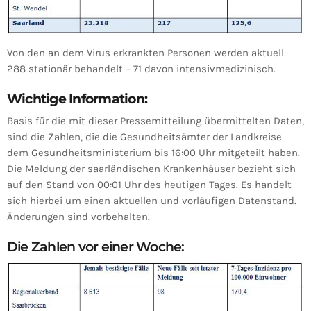
Von den an dem Virus erkrankten Personen werden aktuell
288 stationär behandelt – 71 davon intensivmedizinisch.
Wichtige Information:
Basis für die mit dieser Pressemitteilung übermittelten Daten,
sind die Zahlen, die die Gesundheitsämter der Landkreise
dem Gesundheitsministerium bis 16:00 Uhr mitgeteilt haben.
Die Meldung der saarländischen Krankenhäuser bezieht sich
auf den Stand von 00:01 Uhr des heutigen Tages. Es handelt
sich hierbei um einen aktuellen und vorläufigen Datenstand.
Änderungen sind vorbehalten.
Die Zahlen vor einer Woche: