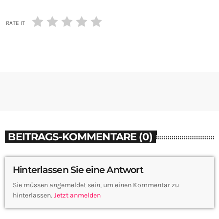
RATE IT
BEITRAGS-KOMMENTARE (0)
Hinterlassen Sie eine Antwort
Sie müssen angemeldet sein, um einen Kommentar zu
hinterlassen.
Jetzt anmelden