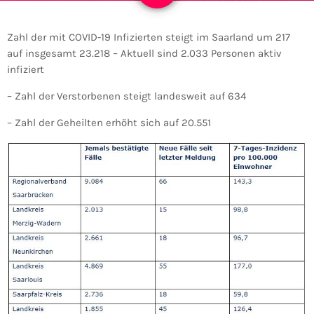
Zahl der mit COVID-19 Infizierten steigt im Saarland um 217
auf insgesamt 23.218 – Aktuell sind 2.033 Personen aktiv
infiziert
– Zahl der Verstorbenen steigt landesweit auf 634
– Zahl der Geheilten erhöht sich auf 20.551