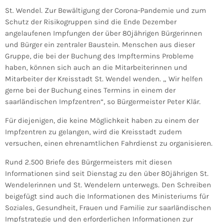
St. Wendel. Zur Bewältigung der Corona-Pandemie und zum
Schutz der Risikogruppen sind die Ende Dezember
angelaufenen Impfungen der über 80jährigen Bürgerinnen
und Bürger ein zentraler Baustein. Menschen aus dieser
Gruppe, die bei der Buchung des Impftermins Probleme
haben, können sich auch an die Mitarbeiterinnen und
Mitarbeiter der Kreisstadt St. Wendel wenden. „ Wir helfen
gerne bei der Buchung eines Termins in einem der
saarländischen Impfzentren“, so Bürgermeister Peter Klär.
Für diejenigen, die keine Möglichkeit haben zu einem der
Impfzentren zu gelangen, wird die Kreisstadt zudem
versuchen, einen ehrenamtlichen Fahrdienst zu organisieren.
Rund 2.500 Briefe des Bürgermeisters mit diesen
Informationen sind seit Dienstag zu den über 80jährigen St.
Wendelerinnen und St. Wendelern unterwegs. Den Schreiben
beigefügt sind auch die Informationen des Ministeriums für
Soziales, Gesundheit, Frauen und Familie zur saarländischen
Impfstrategie und den erforderlichen Informationen zur