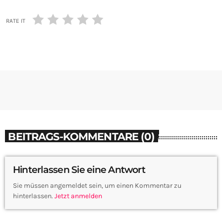
RATE IT
BEITRAGS-KOMMENTARE (0)
Hinterlassen Sie eine Antwort
Sie müssen angemeldet sein, um einen Kommentar zu
hinterlassen.
Jetzt anmelden