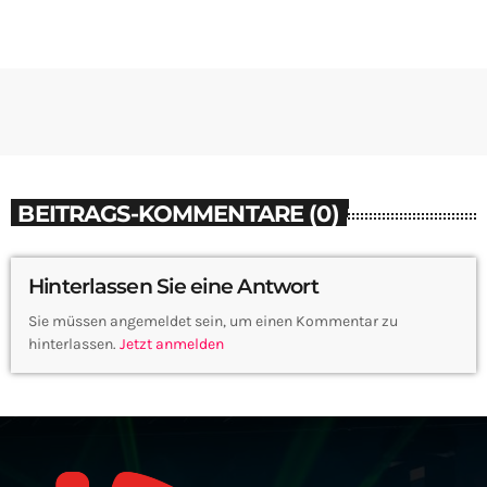
BEITRAGS-KOMMENTARE (0)
Hinterlassen Sie eine Antwort
Sie müssen angemeldet sein, um einen Kommentar zu
hinterlassen.
Jetzt anmelden