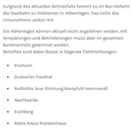
Aufgrund des aktuellen Schneefalls kommt es im Bus-Verkehr
der Saarbahn zu Problemen in Höhenlagen. Das teilte das
Unternehmen selbst mit.
Die Höhenlagen können aktuell nicht angefahren werden, mit
Verspätungen und Behinderungen muss aber im gesamten
Busliniennetz gerechnet werden.
Betroffen sind dabei Busse in folgende Fahrtrichtungen:
Ensheim
Dudweiler Friedhof
Rußhütte (aus Richtung Rastpfuhl kommend)
Nachtweide
Eschberg
Rotes Kreuz Krankenhaus