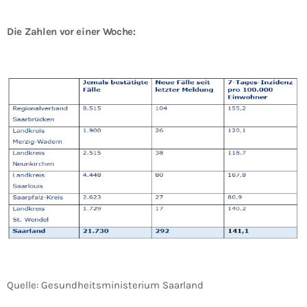
Die Zahlen vor einer Woche:
Quelle: Gesundheitsministerium Saarland