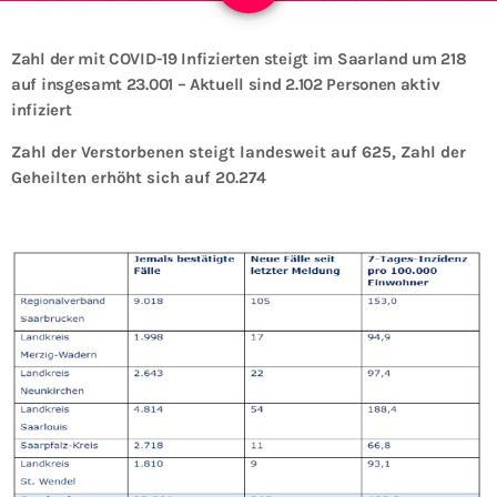
Zahl der mit COVID-19 Infizierten steigt im Saarland um 218
auf insgesamt 23.001 – Aktuell sind 2.102 Personen aktiv
infiziert
Zahl der Verstorbenen steigt landesweit auf 625,
Zahl der
Geheilten erhöht sich auf 20.274