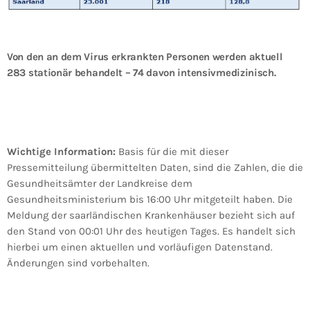
Von den an dem Virus erkrankten Personen werden aktuell
283 stationär behandelt – 74 davon intensivmedizinisch.
Wichtige Information:
Basis für die mit dieser
Pressemitteilung übermittelten Daten, sind die Zahlen, die die
Gesundheitsämter der Landkreise dem
Gesundheitsministerium bis 16:00 Uhr mitgeteilt haben. Die
Meldung der saarländischen Krankenhäuser bezieht sich auf
den Stand von 00:01 Uhr des heutigen Tages. Es handelt sich
hierbei um einen aktuellen und vorläufigen Datenstand.
Änderungen sind vorbehalten.