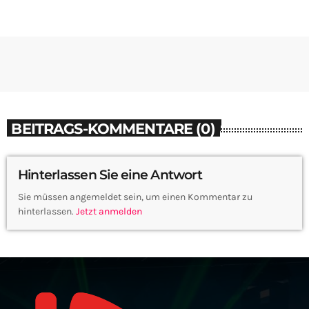
BEITRAGS-KOMMENTARE (0)
Hinterlassen Sie eine Antwort
Sie müssen angemeldet sein, um einen Kommentar zu
hinterlassen.
Jetzt anmelden