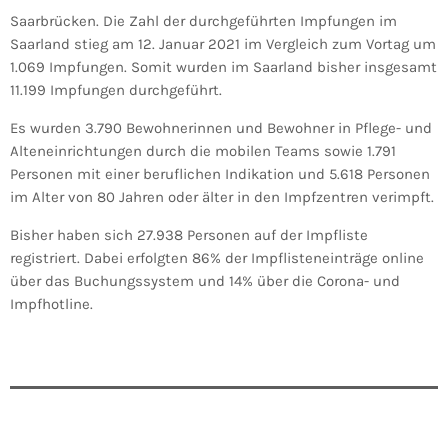
Saarbrücken. Die Zahl der durchgeführten Impfungen im
Saarland stieg am 12. Januar 2021 im Vergleich zum Vortag um
1.069 Impfungen. Somit wurden im Saarland bisher insgesamt
11.199 Impfungen durchgeführt.
Es wurden 3.790 Bewohnerinnen und Bewohner in Pflege- und
Alteneinrichtungen durch die mobilen Teams sowie 1.791
Personen mit einer beruflichen Indikation und 5.618 Personen
im Alter von 80 Jahren oder älter in den Impfzentren verimpft.
Bisher haben sich 27.938 Personen auf der Impfliste
registriert. Dabei erfolgten 86% der Impflisteneinträge online
über das Buchungssystem und 14% über die Corona- und
Impfhotline.