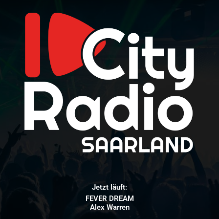
Jetzt läuft:
FEVER DREAM
Alex Warren