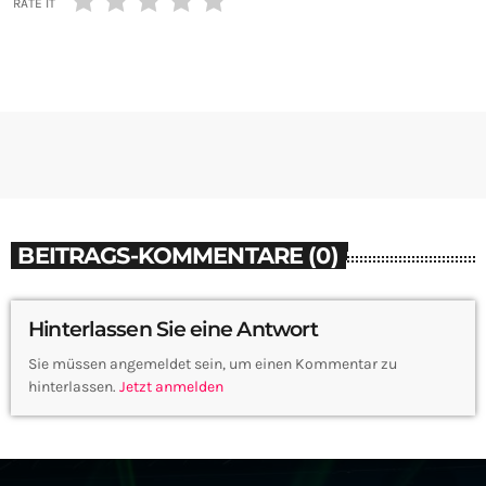
RATE IT
BEITRAGS-KOMMENTARE (0)
Hinterlassen Sie eine Antwort
Sie müssen angemeldet sein, um einen Kommentar zu
hinterlassen.
Jetzt anmelden