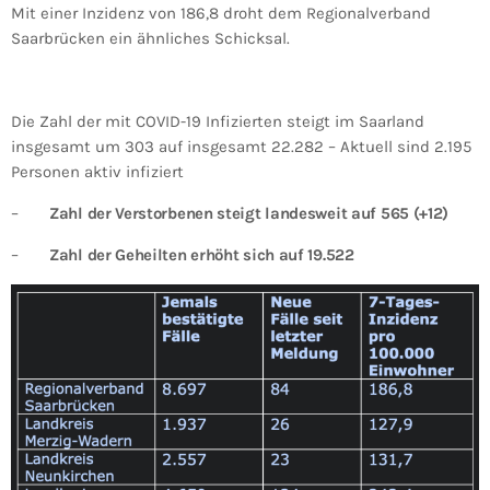
Mit einer Inzidenz von 186,8 droht dem Regionalverband
Saarbrücken ein ähnliches Schicksal.
Die Zahl der mit COVID-19 Infizierten steigt im Saarland
insgesamt um 303 auf insgesamt 22.282 – Aktuell sind 2.195
Personen aktiv infiziert
–
Zahl der Verstorbenen steigt landesweit auf 565 (+12)
–
Zahl der Geheilten erhöht sich auf 19.522