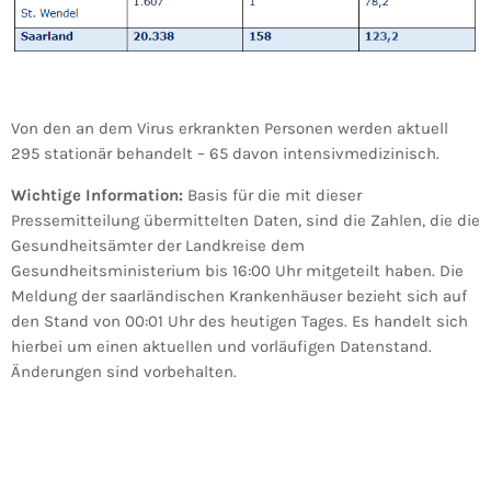
Von den an dem Virus erkrankten Personen werden aktuell
295 stationär behandelt – 65 davon intensivmedizinisch.
Wichtige Information:
Basis für die mit dieser
Pressemitteilung übermittelten Daten, sind die Zahlen, die die
Gesundheitsämter der Landkreise dem
Gesundheitsministerium bis 16:00 Uhr mitgeteilt haben. Die
Meldung der saarländischen Krankenhäuser bezieht sich auf
den Stand von 00:01 Uhr des heutigen Tages. Es handelt sich
hierbei um einen aktuellen und vorläufigen Datenstand.
Änderungen sind vorbehalten.