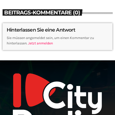
BEITRAGS-KOMMENTARE (0)
Hinterlassen Sie eine Antwort
Sie müssen angemeldet sein, um einen Kommentar zu
hinterlassen.
Jetzt anmelden