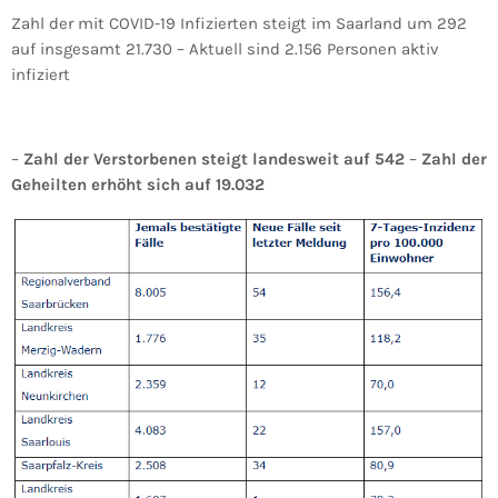
Zahl der mit COVID-19 Infizierten steigt im Saarland um 292
auf insgesamt 21.730 – Aktuell sind 2.156 Personen aktiv
infiziert
–
Zahl der Verstorbenen steigt landesweit auf 542
–
Zahl der
Geheilten erhöht sich auf 19.032