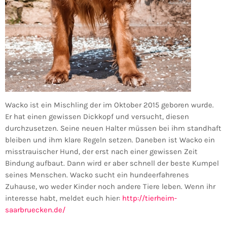
Wacko ist ein Mischling der im Oktober 2015 geboren wurde.
Er hat einen gewissen Dickkopf und versucht, diesen
durchzusetzen. Seine neuen Halter müssen bei ihm standhaft
bleiben und ihm klare Regeln setzen. Daneben ist Wacko ein
misstrauischer Hund, der erst nach einer gewissen Zeit
Bindung aufbaut. Dann wird er aber schnell der beste Kumpel
seines Menschen. Wacko sucht ein hundeerfahrenes
Zuhause, wo weder Kinder noch andere Tiere leben. Wenn ihr
interesse habt, meldet euch hier:
http://tierheim-
saarbruecken.de/