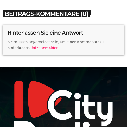
BEITRAGS-KOMMENTARE (0)
Hinterlassen Sie eine Antwort
Sie müssen angemeldet sein, um einen Kommentar zu
hinterlassen.
Jetzt anmelden