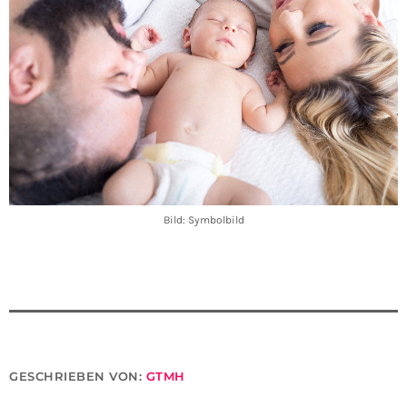
Bild: Symbolbild
GESCHRIEBEN VON:
GTMH