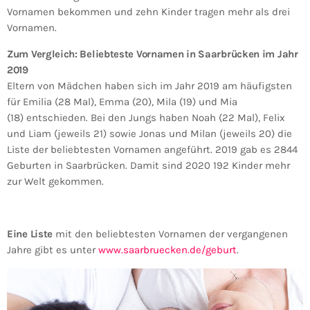
Vornamen bekommen und zehn Kinder tragen mehr als drei
Vornamen.
Zum Vergleich: Beliebteste Vornamen in Saarbrücken im Jahr
2019
Eltern von Mädchen haben sich im Jahr 2019 am häufigsten
für Emilia (28 Mal), Emma (20), Mila (19) und Mia
(18) entschieden. Bei den Jungs haben Noah (22 Mal), Felix
und Liam (jeweils 21) sowie Jonas und Milan (jeweils 20) die
Liste der beliebtesten Vornamen angeführt. 2019 gab es 2844
Geburten in Saarbrücken. Damit sind 2020 192 Kinder mehr
zur Welt gekommen.
Eine Liste
mit den beliebtesten Vornamen der vergangenen
Jahre gibt es unter
www.saarbruecken.de/geburt
.