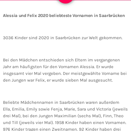
Alessia und Felix 2020 beliebteste Vornamen in Saarbrücken
3036 Kinder sind 2020 in Saarbrücken zur Welt gekommen.
Bei den Mädchen entschieden sich Eltern im vergangenen
Jahr am häufigsten für den Vornamen Alessia. Er wurde
insgesamt vier Mal vergeben. Der meistgewählte Vorname bei
den Jungen war Felix, er wurde sieben Mal ausgesucht.
Beliebte Mädchennamen in Saarbrücken waren außerdem
Ella, Emilia, Emily sowie Fenja, Marie, Sara und Victoria (jeweils
drei Mal), bei den Jungen Maximilian (sechs Mal), Finn, Theo
und Till (jeweils vier Mal). 1958 Kinder haben einen Vornamen.
976 Kinder tragen einen Zweitnamen. 92 Kinder haben drei