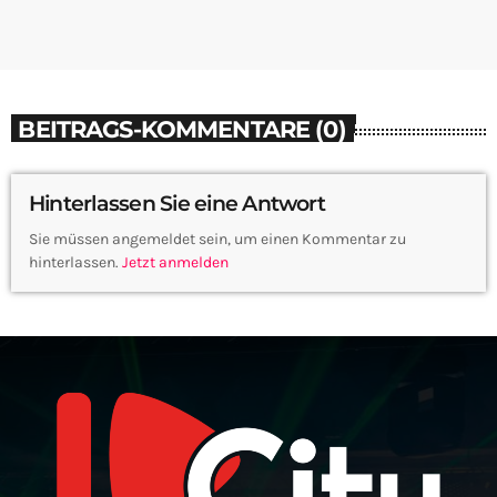
BEITRAGS-KOMMENTARE (0)
Hinterlassen Sie eine Antwort
Sie müssen angemeldet sein, um einen Kommentar zu
hinterlassen.
Jetzt anmelden