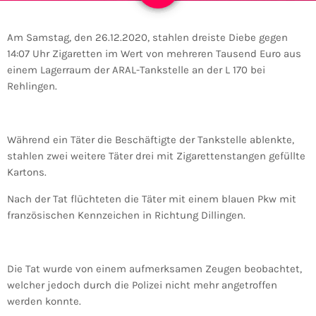
Am Samstag, den 26.12.2020, stahlen dreiste Diebe gegen
14:07 Uhr Zigaretten im Wert von mehreren Tausend Euro aus
einem Lagerraum der ARAL-Tankstelle an der L 170 bei
Rehlingen.
Während ein Täter die Beschäftigte der Tankstelle ablenkte,
stahlen zwei weitere Täter drei mit Zigarettenstangen gefüllte
Kartons.
Nach der Tat flüchteten die Täter mit einem blauen Pkw mit
französischen Kennzeichen in Richtung Dillingen.
Die Tat wurde von einem aufmerksamen Zeugen beobachtet,
welcher jedoch durch die Polizei nicht mehr angetroffen
werden konnte.