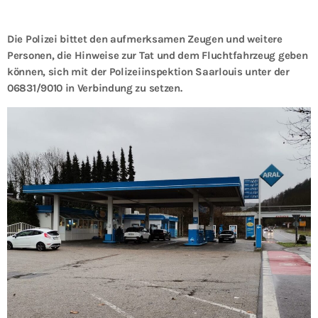
Die Polizei bittet den aufmerksamen Zeugen und weitere
Personen, die Hinweise zur Tat und dem Fluchtfahrzeug geben
können, sich mit der Polizeiinspektion Saarlouis unter der
06831/9010 in Verbindung zu setzen.