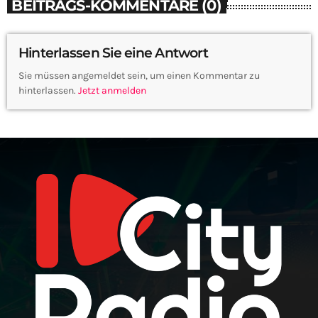
BEITRAGS-KOMMENTARE (0)
Hinterlassen Sie eine Antwort
Sie müssen angemeldet sein, um einen Kommentar zu
hinterlassen.
Jetzt anmelden