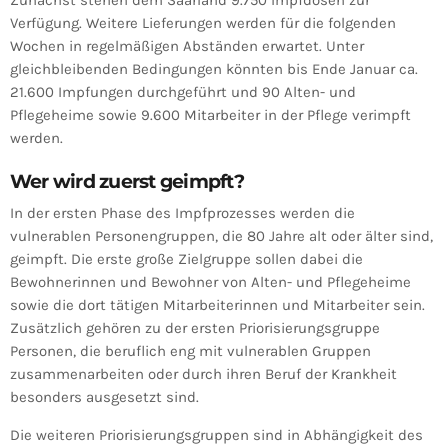
Verfügung. Weitere Lieferungen werden für die folgenden
Wochen in regelmäßigen Abständen erwartet. Unter
gleichbleibenden Bedingungen könnten bis Ende Januar ca.
21.600 Impfungen durchgeführt und 90 Alten- und
Pflegeheime sowie 9.600 Mitarbeiter in der Pflege verimpft
werden.
Wer wird zuerst geimpft?
In der ersten Phase des Impfprozesses werden die
vulnerablen Personengruppen, die 80 Jahre alt oder älter sind,
geimpft. Die erste große Zielgruppe sollen dabei die
Bewohnerinnen und Bewohner von Alten- und Pflegeheime
sowie die dort tätigen Mitarbeiterinnen und Mitarbeiter sein.
Zusätzlich gehören zu der ersten Priorisierungsgruppe
Personen, die beruflich eng mit vulnerablen Gruppen
zusammenarbeiten oder durch ihren Beruf der Krankheit
besonders ausgesetzt sind.
Die weiteren Priorisierungsgruppen sind in Abhängigkeit des