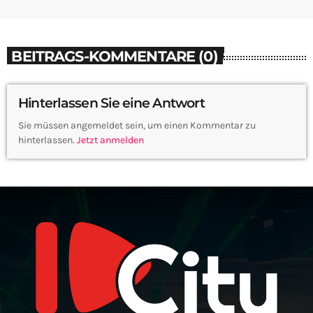
BEITRAGS-KOMMENTARE (0)
Hinterlassen Sie eine Antwort
Sie müssen angemeldet sein, um einen Kommentar zu
hinterlassen.
Jetzt anmelden