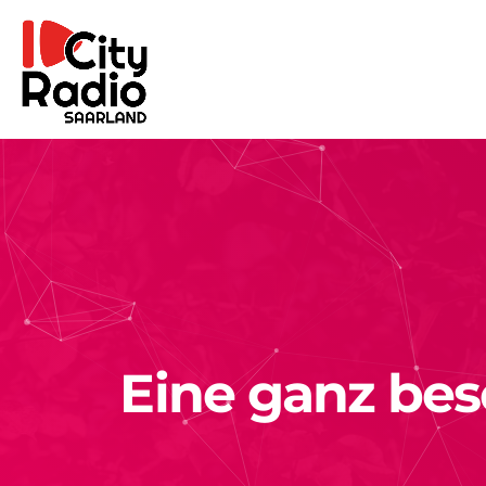
Eine ganz be