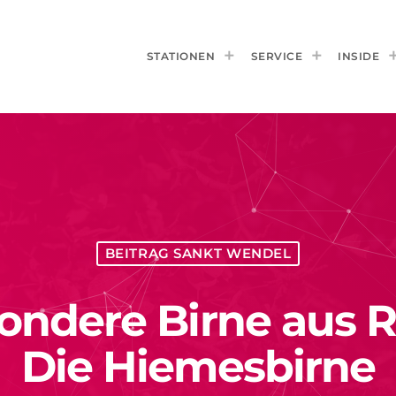
STATIONEN
SERVICE
INSIDE
BEITRAG SANKT WENDEL
sondere Birne aus 
Die Hiemesbirne