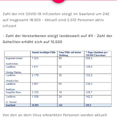
Zahl der mit COVID-19 Infizierten steigt im Saarland um 242
auf insgesamt 18.503 – Aktuell sind 2.572 Personen aktiv
infiziert
–
Zahl der Verstorbenen steigt landesweit auf 411
–
Zahl der
Geheilten erhöht sich auf 15.520
Von den an dem Virus erkrankten Personen werden aktuell