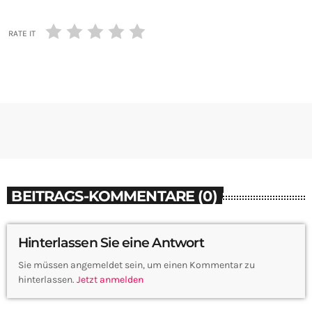
RATE IT
BEITRAGS-KOMMENTARE (0)
Hinterlassen Sie eine Antwort
Sie müssen angemeldet sein, um einen Kommentar zu
hinterlassen.
Jetzt anmelden