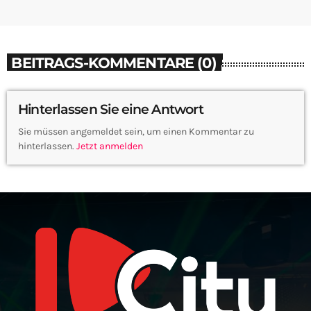
BEITRAGS-KOMMENTARE (0)
Hinterlassen Sie eine Antwort
Sie müssen angemeldet sein, um einen Kommentar zu
hinterlassen.
Jetzt anmelden