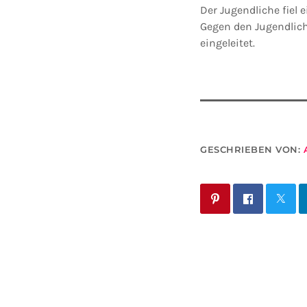
Der Jugendliche fiel 
Gegen den Jugendlich
eingeleitet.
GESCHRIEBEN VON: