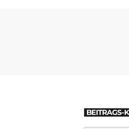
BEITRAGS-