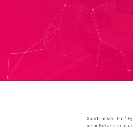
Saarbrücken. Ein 14-
einer Bekannten durc