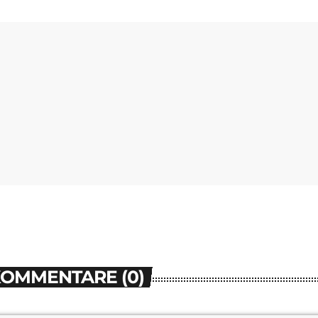
KOMMENTARE (0)