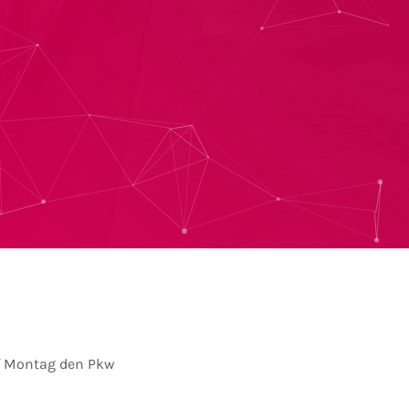
uf Montag den Pkw