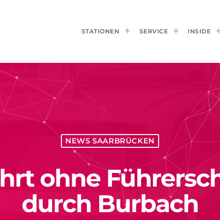
STATIONEN
SERVICE
INSIDE
NEWS SAARBRÜCKEN
fährt ohne Führers
durch Burbach