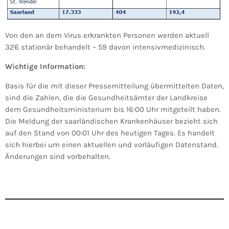
Von den an dem Virus erkrankten Personen werden aktuell
326 stationär behandelt – 59 davon intensivmedizinisch.
Wichtige Information:
Basis für die mit dieser Pressemitteilung übermittelten Daten,
sind die Zahlen, die die Gesundheitsämter der Landkreise
dem Gesundheitsministerium bis 16:00 Uhr mitgeteilt haben.
Die Meldung der saarländischen Krankenhäuser bezieht sich
auf den Stand von 00:01 Uhr des heutigen Tages. Es handelt
sich hierbei um einen aktuellen und vorläufigen Datenstand.
Änderungen sind vorbehalten.