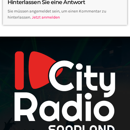
Hinterlassen Sie eine Antwort
Sie müssen angemeldet sein, um einen Kommentar zu
hinterlassen.
Jetzt anmelden