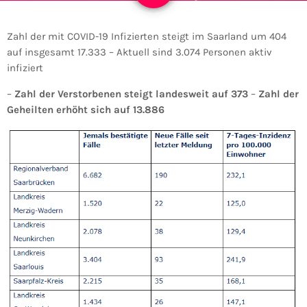
Zahl der mit COVID-19 Infizierten steigt im Saarland um 404
auf insgesamt 17.333 – Aktuell sind 3.074 Personen aktiv
infiziert
–
Zahl der Verstorbenen steigt landesweit auf 373
–
Zahl der
Geheilten erhöht sich auf 13.886