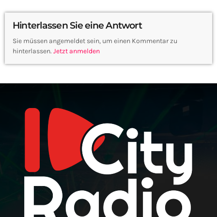
Hinterlassen Sie eine Antwort
Sie müssen angemeldet sein, um einen Kommentar zu
hinterlassen.
Jetzt anmelden