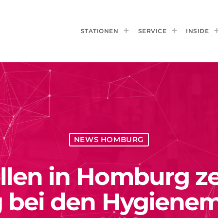
STATIONEN
SERVICE
INSIDE
NEWS HOMBURG
llen in Homburg ze
g bei den Hygiene