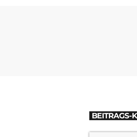
BEITRAGS-