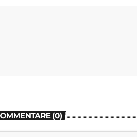
KOMMENTARE (0)