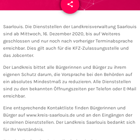
share
email
1
Saarlouis. Die Dienststellen der Landkreisverwaltung Saarlouis
sind ab Mittwoch, 16. Dezember 2020, bis auf Weiteres
geschlossen und nur noch nach vorheriger Terminabsprache
erreichbar. Dies gilt auch für die KFZ-Zulassungsstelle und
das Jobcenter.
Der Landkreis bittet alle Bürgerinnen und Bürger zu ihrem
eigenen Schutz darum, die Vorsprache bei den Behörden auf
ein absolutes Mindestmaß zu reduzieren. Alle Dienststellen
sind zu den bekannten Öffnungszeiten per Telefon oder E-Mail
erreichbar.
Eine entsprechende Kontaktliste finden Bürgerinnen und
Bürger auf www.kreis-saarlouis.de und an den Eingängen der
einzelnen Dienststellen. Der Landkreis Saarlouis bedankt sich
für Ihr Verständnis.