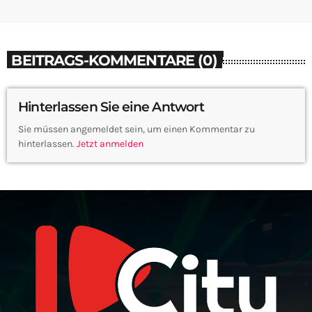
BEITRAGS-KOMMENTARE (0)
Hinterlassen Sie eine Antwort
Sie müssen angemeldet sein, um einen Kommentar zu
hinterlassen.
Jetzt anmelden