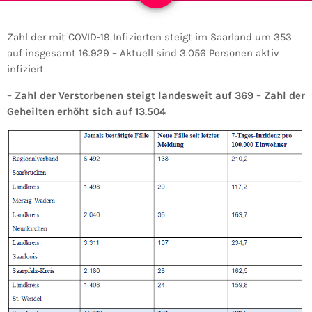
Zahl der mit COVID-19 Infizierten steigt im Saarland um 353
auf insgesamt 16.929 – Aktuell sind 3.056 Personen aktiv
infiziert
–
Zahl der Verstorbenen steigt landesweit auf 369
–
Zahl der
Geheilten erhöht sich auf 13.504