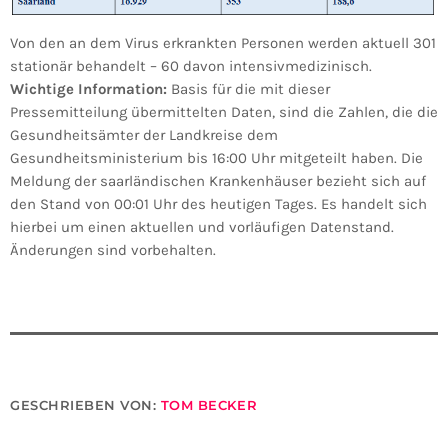
Von den an dem Virus erkrankten Personen werden aktuell 301
stationär behandelt – 60 davon intensivmedizinisch.
Wichtige Information:
Basis für die mit dieser
Pressemitteilung übermittelten Daten, sind die Zahlen, die die
Gesundheitsämter der Landkreise dem
Gesundheitsministerium bis 16:00 Uhr mitgeteilt haben. Die
Meldung der saarländischen Krankenhäuser bezieht sich auf
den Stand von 00:01 Uhr des heutigen Tages. Es handelt sich
hierbei um einen aktuellen und vorläufigen Datenstand.
Änderungen sind vorbehalten.
GESCHRIEBEN VON:
TOM BECKER