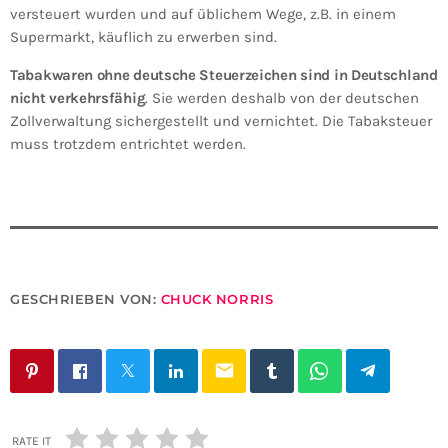
versteuert wurden und auf üblichem Wege, z.B. in einem
Supermarkt, käuflich zu erwerben sind.
Tabakwaren ohne deutsche Steuerzeichen sind in Deutschland
nicht verkehrsfähig
. Sie werden deshalb von der deutschen
Zollverwaltung sichergestellt und vernichtet. Die Tabaksteuer
muss trotzdem entrichtet werden.
GESCHRIEBEN VON:
CHUCK NORRIS
email
RATE IT