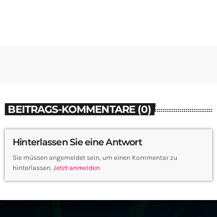
BEITRAGS-KOMMENTARE (0)
Hinterlassen Sie eine Antwort
Sie müssen angemeldet sein, um einen Kommentar zu
hinterlassen.
Jetzt anmelden