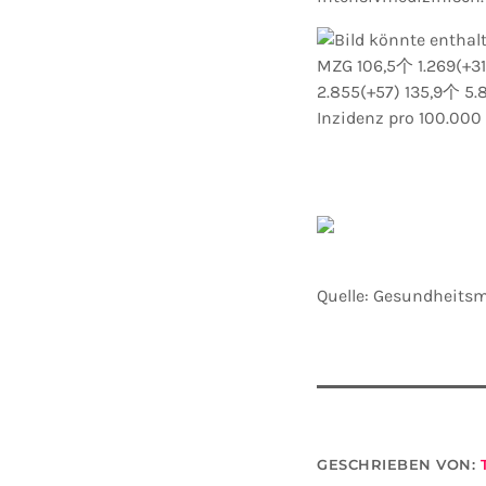
Quelle: Gesundheits
GESCHRIEBEN VON: