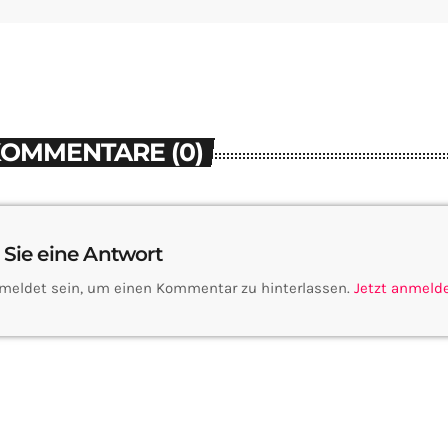
KOMMENTARE (0)
 Sie eine Antwort
meldet sein, um einen Kommentar zu hinterlassen.
Jetzt anmeld