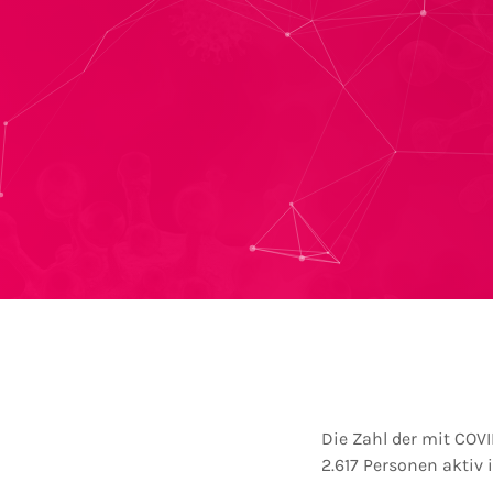
Die Zahl der mit COVI
2.617 Personen aktiv i