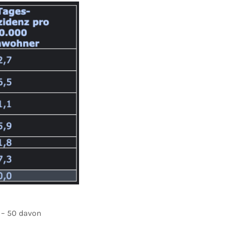
 – 50 davon