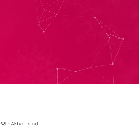
68 – Aktuell sind