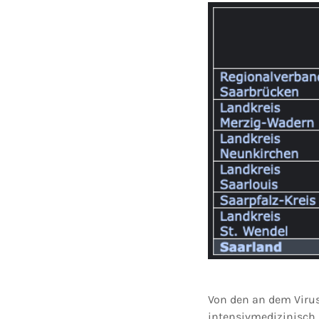
Von den an dem Virus
intensivmedizinisch.