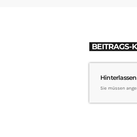
BEITRAGS-
Hinterlassen
Sie müssen ange