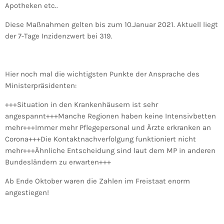
Apotheken etc..
Diese Maßnahmen gelten bis zum 10.Januar 2021. Aktuell liegt
der 7-Tage Inzidenzwert bei 319.
Hier noch mal die wichtigsten Punkte der Ansprache des
Ministerpräsidenten:
+++Situation in den Krankenhäusern ist sehr
angespannt+++Manche Regionen haben keine Intensivbetten
mehr+++Immer mehr Pflegepersonal und Ärzte erkranken an
Corona+++Die Kontaktnachverfolgung funktioniert nicht
mehr+++Ähnliche Entscheidung sind laut dem MP in anderen
Bundesländern zu erwarten+++
Ab Ende Oktober waren die Zahlen im Freistaat enorm
angestiegen!