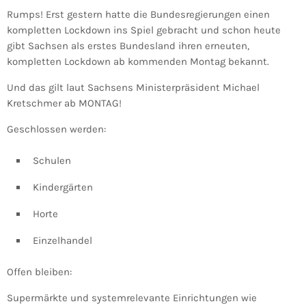
Rumps! Erst gestern hatte die Bundesregierungen einen
kompletten Lockdown ins Spiel gebracht und schon heute
gibt Sachsen als erstes Bundesland ihren erneuten,
kompletten Lockdown ab kommenden Montag bekannt.
Und das gilt laut Sachsens Ministerpräsident Michael
Kretschmer ab MONTAG!
Geschlossen werden:
Schulen
Kindergärten
Horte
Einzelhandel
Offen bleiben:
Supermärkte und systemrelevante Einrichtungen wie