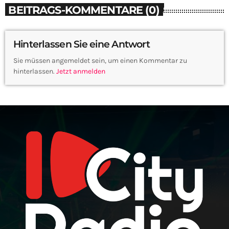
BEITRAGS-KOMMENTARE (0)
Hinterlassen Sie eine Antwort
Sie müssen angemeldet sein, um einen Kommentar zu
hinterlassen.
Jetzt anmelden