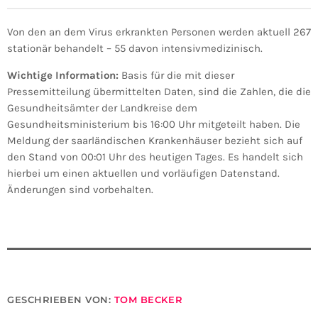
Von den an dem Virus erkrankten Personen werden aktuell 267
stationär behandelt – 55 davon intensivmedizinisch.
Wichtige Information:
Basis für die mit dieser
Pressemitteilung übermittelten Daten, sind die Zahlen, die die
Gesundheitsämter der Landkreise dem
Gesundheitsministerium bis 16:00 Uhr mitgeteilt haben. Die
Meldung der saarländischen Krankenhäuser bezieht sich auf
den Stand von 00:01 Uhr des heutigen Tages. Es handelt sich
hierbei um einen aktuellen und vorläufigen Datenstand.
Änderungen sind vorbehalten.
GESCHRIEBEN VON:
TOM BECKER