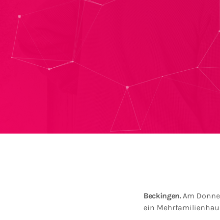
Beckingen.
Am Donner
ein Mehrfamilienhau