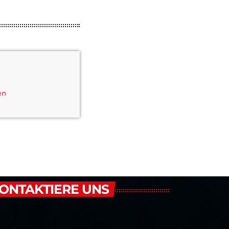
en
ONTAKTIERE UNS