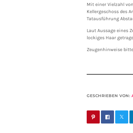
Mit einer Vielzahl v
Kellergeschoss des 
Tatausführung Absta
Laut Aussage eines Z
lockiges Haar getrag
Zeugenhinweise bitte
GESCHRIEBEN VON: