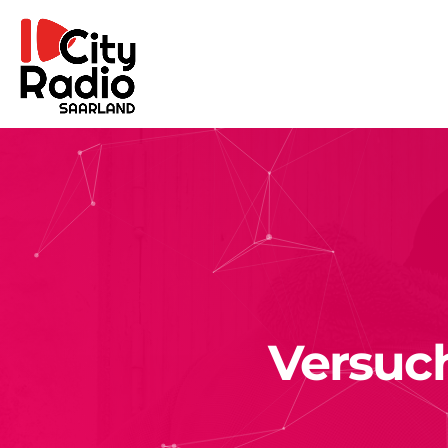
Versuch