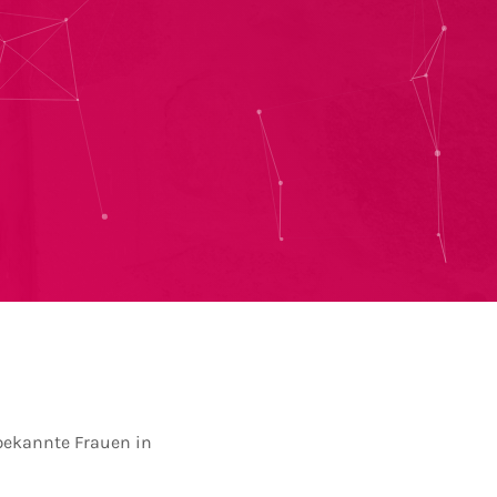
nbekannte Frauen in