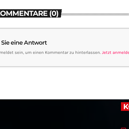
KOMMENTARE (0)
 Sie eine Antwort
meldet sein, um einen Kommentar zu hinterlassen.
Jetzt anmeld
K