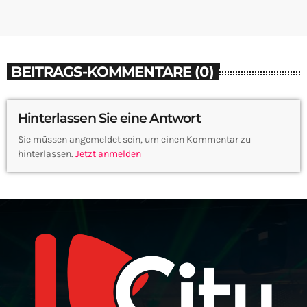
BEITRAGS-KOMMENTARE (0)
Hinterlassen Sie eine Antwort
Sie müssen angemeldet sein, um einen Kommentar zu
hinterlassen.
Jetzt anmelden