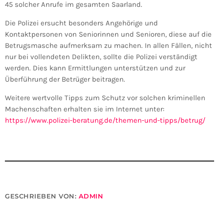
45 solcher Anrufe im gesamten Saarland.
Die Polizei ersucht besonders Angehörige und
Kontaktpersonen von Seniorinnen und Senioren, diese auf die
Betrugsmasche aufmerksam zu machen. In allen Fällen, nicht
nur bei vollendeten Delikten, sollte die Polizei verständigt
werden. Dies kann Ermittlungen unterstützen und zur
Überführung der Betrüger beitragen.
Weitere wertvolle Tipps zum Schutz vor solchen kriminellen
Machenschaften erhalten sie im Internet unter:
https://www.polizei-beratung.de/themen-und-tipps/betrug/
GESCHRIEBEN VON:
ADMIN