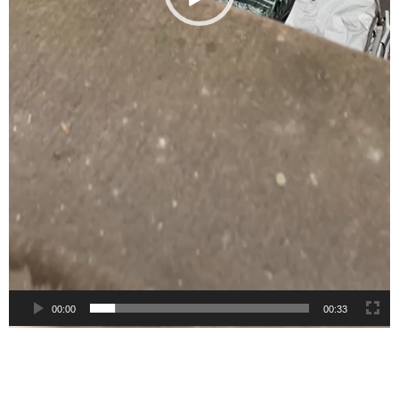
00:00
00:33