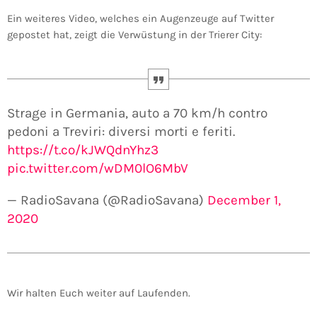
Ein weiteres Video, welches ein Augenzeuge auf Twitter
gepostet hat, zeigt die Verwüstung in der Trierer City:
Strage in Germania, auto a 70 km/h contro
pedoni a Treviri: diversi morti e feriti.
https://t.co/kJWQdnYhz3
pic.twitter.com/wDM0lO6MbV
— RadioSavana (@RadioSavana)
December 1,
2020
Wir halten Euch weiter auf Laufenden.