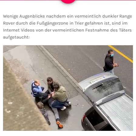
Wenige Augenblicke nachdem ein vermeintlich dunkler Range
Rover durch die Fußgängerzone in Trier gefahren ist, sind im
Internet Videos von der vermeintlichen Festnahme des Täters
aufgetaucht: