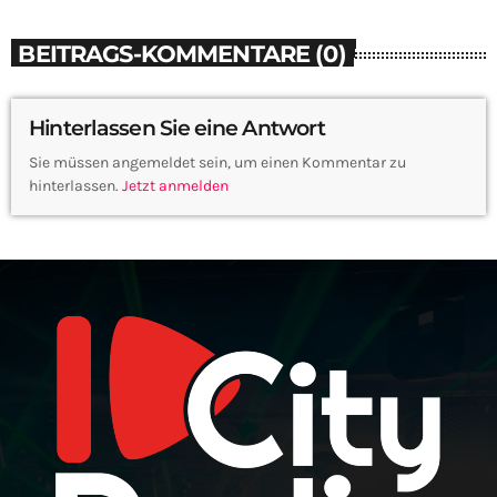
BEITRAGS-KOMMENTARE (0)
Hinterlassen Sie eine Antwort
Sie müssen angemeldet sein, um einen Kommentar zu
hinterlassen.
Jetzt anmelden