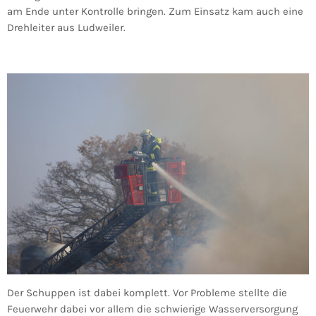
am Ende unter Kontrolle bringen. Zum Einsatz kam auch eine
Drehleiter aus Ludweiler.
Der Schuppen ist dabei komplett. Vor Probleme stellte die
Feuerwehr dabei vor allem die schwierige Wasserversorgung