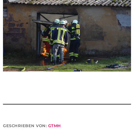
GESCHRIEBEN VON:
GTMH