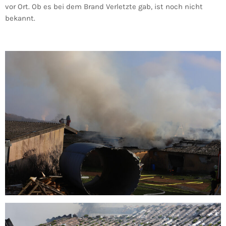
vor Ort. Ob es bei dem Brand Verletzte gab, ist noch nicht
bekannt.