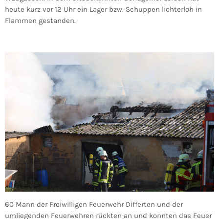
heute kurz vor 12 Uhr ein Lager bzw. Schuppen lichterloh in
Flammen gestanden.
60 Mann der Freiwilligen Feuerwehr Differten und der
umliegenden Feuerwehren rückten an und konnten das Feuer