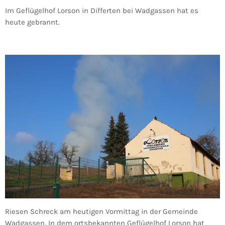
Im Geflügelhof Lorson in Differten bei Wadgassen hat es
heute gebrannt.
Riesen Schreck am heutigen Vormittag in der Gemeinde
Wadgassen. In dem ortsbekannten Geflügelhof Lorson hat