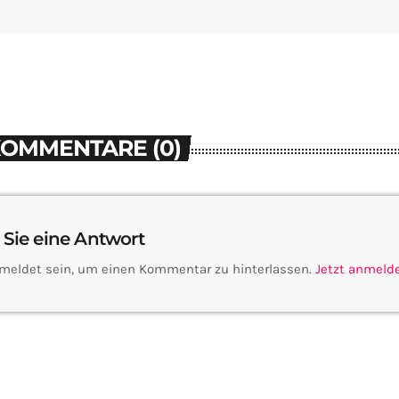
KOMMENTARE (0)
 Sie eine Antwort
meldet sein, um einen Kommentar zu hinterlassen.
Jetzt anmeld