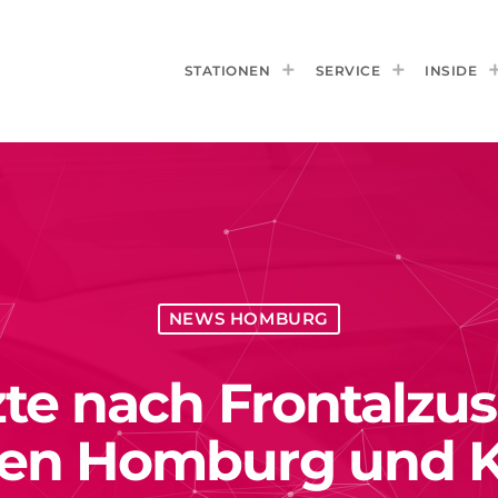
STATIONEN
SERVICE
INSIDE
NEWS HOMBURG
tzte nach Frontalz
en Homburg und K