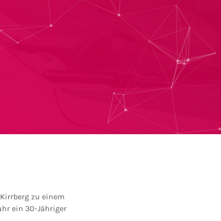
 Kirrberg zu einem
hr ein 30-Jähriger