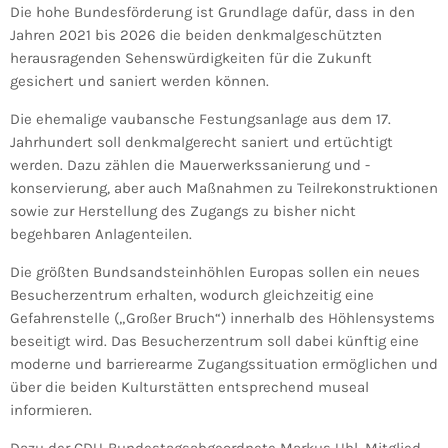
Die hohe Bundesförderung ist Grundlage dafür, dass in den
Jahren 2021 bis 2026 die beiden denkmalgeschützten
herausragenden Sehenswürdigkeiten für die Zukunft
gesichert und saniert werden können.
Die ehemalige vaubansche Festungsanlage aus dem 17.
Jahrhundert soll denkmalgerecht saniert und ertüchtigt
werden. Dazu zählen die Mauerwerkssanierung und -
konservierung, aber auch Maßnahmen zu Teilrekonstruktionen
sowie zur Herstellung des Zugangs zu bisher nicht
begehbaren Anlagenteilen.
Die größten Bundsandsteinhöhlen Europas sollen ein neues
Besucherzentrum erhalten, wodurch gleichzeitig eine
Gefahrenstelle („Großer Bruch“) innerhalb des Höhlensystems
beseitigt wird. Das Besucherzentrum soll dabei künftig eine
moderne und barrierearme Zugangssituation ermöglichen und
über die beiden Kulturstätten entsprechend museal
informieren.