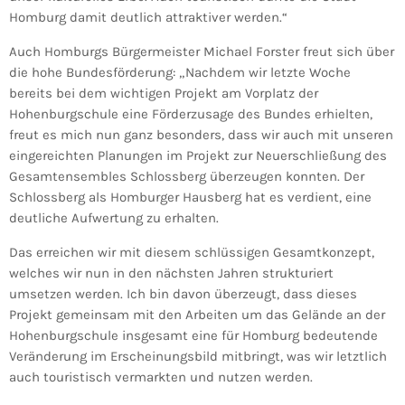
Homburg damit deutlich attraktiver werden.“
Auch Homburgs Bürgermeister Michael Forster freut sich über
die hohe Bundesförderung: „Nachdem wir letzte Woche
bereits bei dem wichtigen Projekt am Vorplatz der
Hohenburgschule eine Förderzusage des Bundes erhielten,
freut es mich nun ganz besonders, dass wir auch mit unseren
eingereichten Planungen im Projekt zur Neuerschließung des
Gesamtensembles Schlossberg überzeugen konnten. Der
Schlossberg als Homburger Hausberg hat es verdient, eine
deutliche Aufwertung zu erhalten.
Das erreichen wir mit diesem schlüssigen Gesamtkonzept,
welches wir nun in den nächsten Jahren strukturiert
umsetzen werden. Ich bin davon überzeugt, dass dieses
Projekt gemeinsam mit den Arbeiten um das Gelände an der
Hohenburgschule insgesamt eine für Homburg bedeutende
Veränderung im Erscheinungsbild mitbringt, was wir letztlich
auch touristisch vermarkten und nutzen werden.