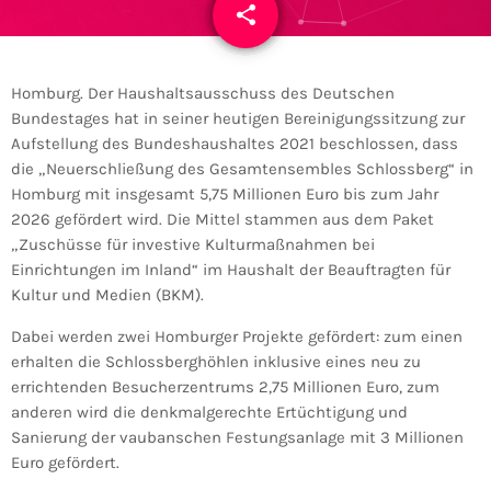
share
email
Homburg. Der Haushaltsausschuss des Deutschen
Bundestages hat in seiner heutigen Bereinigungssitzung zur
Aufstellung des Bundeshaushaltes 2021 beschlossen, dass
die „Neuerschließung des Gesamtensembles Schlossberg“ in
Homburg mit insgesamt 5,75 Millionen Euro bis zum Jahr
2026 gefördert wird. Die Mittel stammen aus dem Paket
„Zuschüsse für investive Kulturmaßnahmen bei
Einrichtungen im Inland“ im Haushalt der Beauftragten für
Kultur und Medien (BKM).
Dabei werden zwei Homburger Projekte gefördert: zum einen
erhalten die Schlossberghöhlen inklusive eines neu zu
errichtenden Besucherzentrums 2,75 Millionen Euro, zum
anderen wird die denkmalgerechte Ertüchtigung und
Sanierung der vaubanschen Festungsanlage mit 3 Millionen
Euro gefördert.