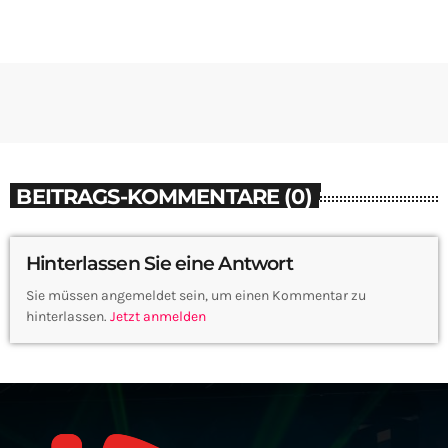
BEITRAGS-KOMMENTARE (0)
Hinterlassen Sie eine Antwort
Sie müssen angemeldet sein, um einen Kommentar zu
hinterlassen.
Jetzt anmelden