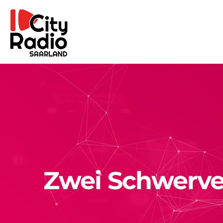
Zwei Schwerverl