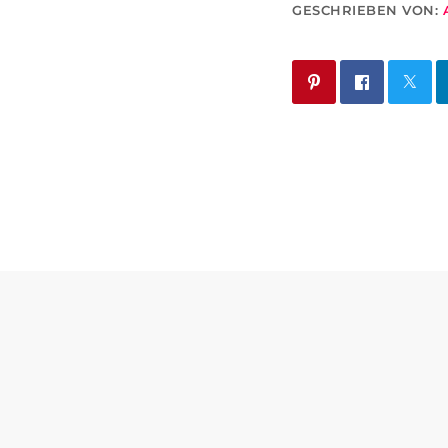
GESCHRIEBEN VON: