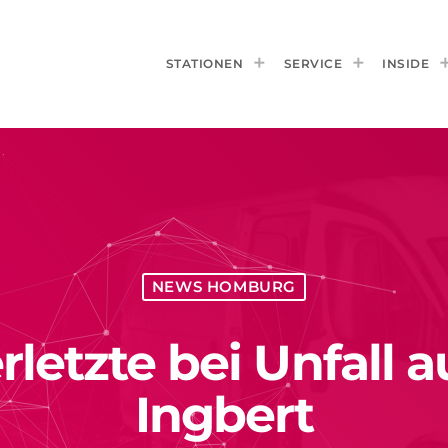
STATIONEN
SERVICE
INSIDE
NEWS HOMBURG
etzte bei Unfall au
Ingbert