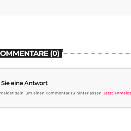
KOMMENTARE (0)
 Sie eine Antwort
meldet sein, um einen Kommentar zu hinterlassen.
Jetzt anmeld