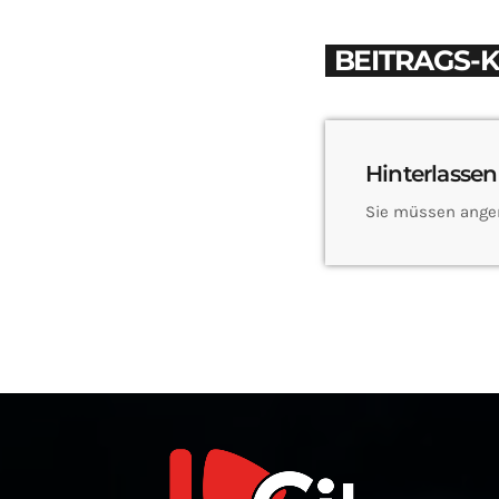
BEITRAGS-
Hinterlassen
Sie müssen ange