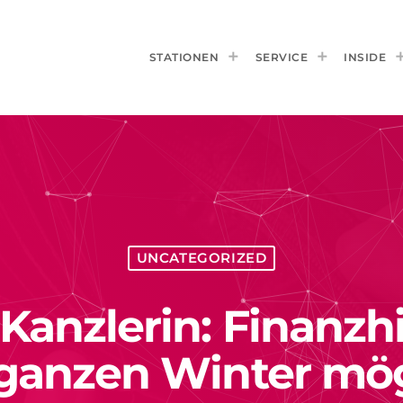
STATIONEN
SERVICE
INSIDE
UNCATEGORIZED
Kanzlerin: Finanzhi
ganzen Winter mög