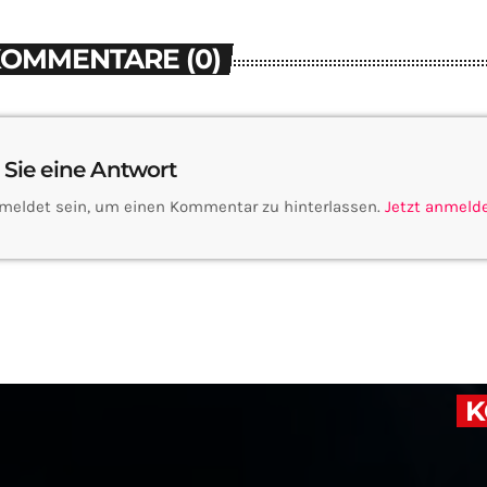
KOMMENTARE (0)
 Sie eine Antwort
meldet sein, um einen Kommentar zu hinterlassen.
Jetzt anmeld
K