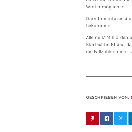
Winter möglich ist.
Damit meinte sie die 
bekommen.
Alleine 17 Milliarden
Klartext heißt das, d
die Fallzahlen nicht 
GESCHRIEBEN VON: