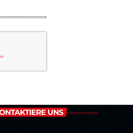
en
ONTAKTIERE UNS