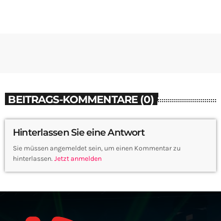
BEITRAGS-KOMMENTARE (0)
Hinterlassen Sie eine Antwort
Sie müssen angemeldet sein, um einen Kommentar zu
hinterlassen.
Jetzt anmelden