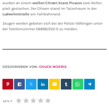
wurden an einem
weißen Citroen Xsara Picasso
zwei Reifen
platt gestochen. Der Citroen stand im Tatzeitraum in der
Ludweilerstraße
am Fahrbahnrand.
Zeugen werden gebeten sich bei der Polizei Völklingen unter
der Telefonnummer 06898/202-0 zu melden.
GESCHRIEBEN VON:
CHUCK NORRIS
email
RATE IT