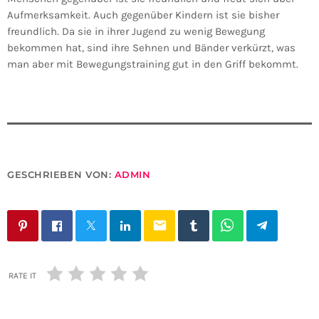
Aufmerksamkeit. Auch gegenüber Kindern ist sie bisher
freundlich. Da sie in ihrer Jugend zu wenig Bewegung
bekommen hat, sind ihre Sehnen und Bänder verkürzt, was
man aber mit Bewegungstraining gut in den Griff bekommt.
GESCHRIEBEN VON:
ADMIN
email
RATE IT