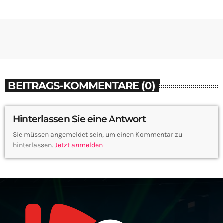
BEITRAGS-KOMMENTARE (0)
Hinterlassen Sie eine Antwort
Sie müssen angemeldet sein, um einen Kommentar zu
hinterlassen.
Jetzt anmelden