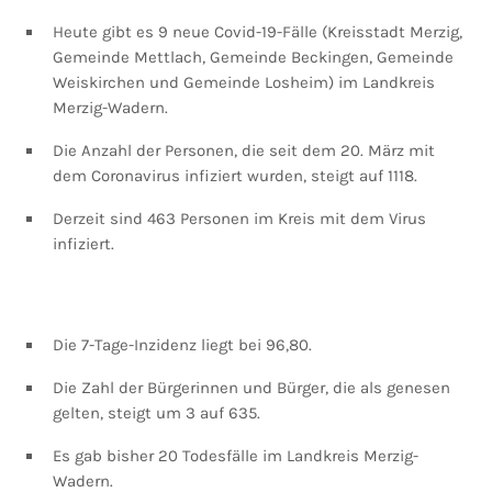
Heute gibt es 9 neue Covid-19-Fälle (Kreisstadt Merzig,
Gemeinde Mettlach, Gemeinde Beckingen, Gemeinde
Weiskirchen und Gemeinde Losheim) im Landkreis
Merzig-Wadern.
Die Anzahl der Personen, die seit dem 20. März mit
dem Coronavirus infiziert wurden, steigt auf 1118.
Derzeit sind 463 Personen im Kreis mit dem Virus
infiziert.
Die 7-Tage-Inzidenz liegt bei 96,80.
Die Zahl der Bürgerinnen und Bürger, die als genesen
gelten, steigt um 3 auf 635.
Es gab bisher 20 Todesfälle im Landkreis Merzig-
Wadern.