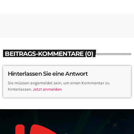
BEITRAGS-KOMMENTARE (0)
Hinterlassen Sie eine Antwort
Sie müssen angemeldet sein, um einen Kommentar zu
hinterlassen.
Jetzt anmelden