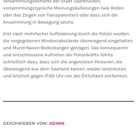
Versammlungsbehörde der Stadt Saarbrücken,
versammlungstypische Meinungsäußerungen (wie Reden
oder das Zeigen von Transparenten) oder dass sich die
Ansammlung in Bewegung setzte.
Erst nach mehrfacher Aufforderung durch die Polizei wurden
die vorgegebenen Mindestabstände überwiegend eingehalten
und Mund-Nasen-Bedeckungen getragen. Das konsequente
und entschlossene Auftreten der Polizeikräfte führte
schließlich dazu, dass sich die angereisten Personen, die
überwiegend aus dem Saarland kamen, wieder zerstreuten
und letztlich gegen 17:00 Uhr von der Örtlichkeit entfernten.
GESCHRIEBEN VON:
ADMIN