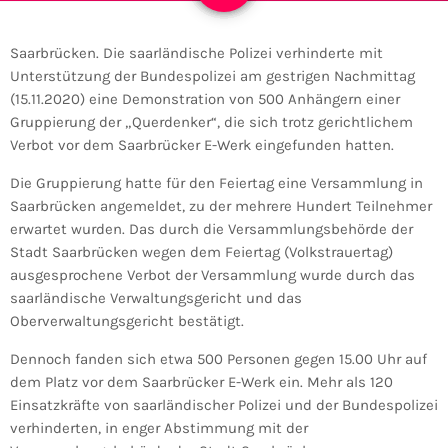
Saarbrücken. Die saarländische Polizei verhinderte mit
Unterstützung der Bundespolizei am gestrigen Nachmittag
(15.11.2020) eine Demonstration von 500 Anhängern einer
Gruppierung der „Querdenker“, die sich trotz gerichtlichem
Verbot vor dem Saarbrücker E-Werk eingefunden hatten.
Die Gruppierung hatte für den Feiertag eine Versammlung in
Saarbrücken angemeldet, zu der mehrere Hundert Teilnehmer
erwartet wurden. Das durch die Versammlungsbehörde der
Stadt Saarbrücken wegen dem Feiertag (Volkstrauertag)
ausgesprochene Verbot der Versammlung wurde durch das
saarländische Verwaltungsgericht und das
Oberverwaltungsgericht bestätigt.
Dennoch fanden sich etwa 500 Personen gegen 15.00 Uhr auf
dem Platz vor dem Saarbrücker E-Werk ein. Mehr als 120
Einsatzkräfte von saarländischer Polizei und der Bundespolizei
verhinderten, in enger Abstimmung mit der