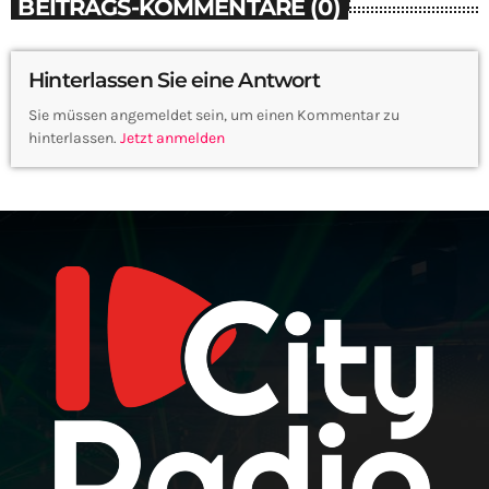
BEITRAGS-KOMMENTARE (0)
Hinterlassen Sie eine Antwort
Sie müssen angemeldet sein, um einen Kommentar zu
hinterlassen.
Jetzt anmelden