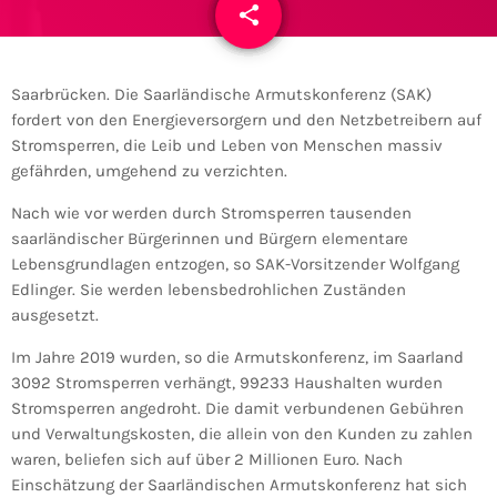
share
email
Saarbrücken. Die Saarländische Armutskonferenz (SAK)
fordert von den Energieversorgern und den Netzbetreibern auf
Stromsperren, die Leib und Leben von Menschen massiv
gefährden, umgehend zu verzichten.
Nach wie vor werden durch Stromsperren tausenden
saarländischer Bürgerinnen und Bürgern elementare
Lebensgrundlagen entzogen, so SAK-Vorsitzender Wolfgang
Edlinger. Sie werden lebensbedrohlichen Zuständen
ausgesetzt.
Im Jahre 2019 wurden, so die Armutskonferenz, im Saarland
3092 Stromsperren verhängt, 99233 Haushalten wurden
Stromsperren angedroht. Die damit verbundenen Gebühren
und Verwaltungskosten, die allein von den Kunden zu zahlen
waren, beliefen sich auf über 2 Millionen Euro. Nach
Einschätzung der Saarländischen Armutskonferenz hat sich