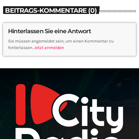
BEITRAGS-KOMMENTARE (0)
Hinterlassen Sie eine Antwort
Sie müssen angemeldet sein, um einen Kommentar zu
hinterlassen.
Jetzt anmelden