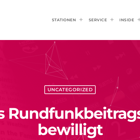
STATIONEN
SERVICE
INSIDE
UNCATEGORIZED
 Rundfunkbeitrag
bewilligt