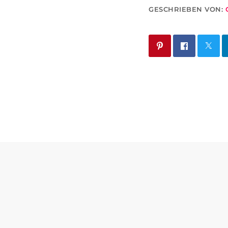
GESCHRIEBEN VON: