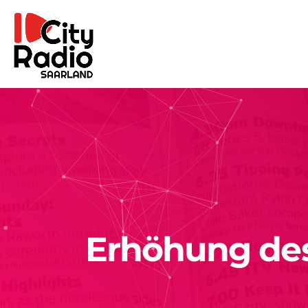
Erhöhung des