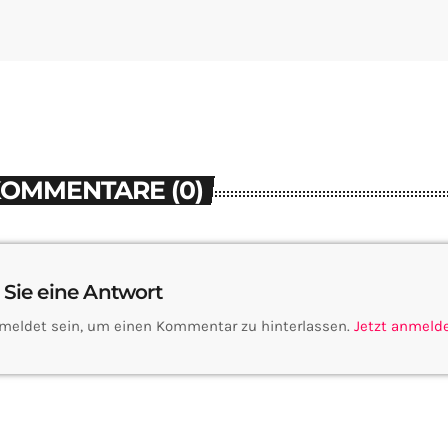
KOMMENTARE (0)
 Sie eine Antwort
meldet sein, um einen Kommentar zu hinterlassen.
Jetzt anmeld