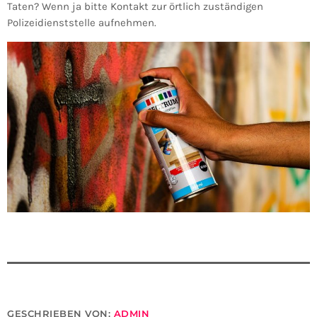
Taten? Wenn ja bitte Kontakt zur örtlich zuständigen
Polizeidienststelle aufnehmen.
GESCHRIEBEN VON:
ADMIN