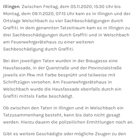
Illingen
. Zwischen Freitag, dem 05.11.2020, 15:30 Uhr bis
Montag, dem 09.11.2020, 07:15 Uhr kam es in Illingen und der
Ortslage Welschbach zu vier Sachbeschädigungen durch
Graffiti. In dem genannten Tatzeitraum kam es in Illingen zu
drei Sachbeschädigungen durch Graffiti und in Welschbach
am Feuerwehrgerätehaus zu einer weiteren
Sachbeschädigung durch Graffiti.
Bei den jeweiligen Taten wurden in der Braugasse eine
Hausfassade, in der Querstraße und der Provinzialstraße
jeweils ein Pkw mit Farbe besprüht und teilweise mit
Schriftzügen versehen. Am Feuerwehrgerätehaus in
Welschbach wurde die Hausfassade ebenfalls durch ein
Graffiti mittels Farbe beschädigt.
Ob zwischen den Taten in Illingen und in Welschbach ein
Tatzusammenhang besteht, kann bis dato nicht gesagt
werden. Hierzu dauern die polizeilichen Ermittlungen noch an.
Gibt es weitere Geschädigte oder mögliche Zeugen zu den